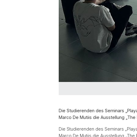
Die Studierenden des Seminars „Play
Marco De Mutiis die Ausstellung „Th
Die Studierenden des Seminars „Play
Marco De Mutiis die Ausstellung „The