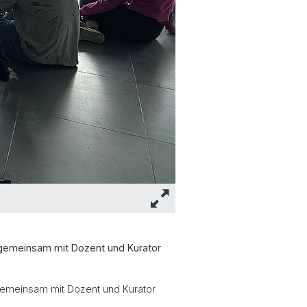
 gemeinsam mit Dozent und Kurator
gemeinsam mit Dozent und Kurator