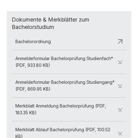
Dokumente & Merkblätter zum
Bachelorstudium
Bachelorordnung
Anmeldeformular Bachelorprüfung Studienfach*
(PDF, 933.80 KB)
Anmeldeformular Bachelorprüfung Studiengang*
(PDF, 869.95 KB)
Merkblatt Anmeldung Bachelorprüfung (PDF,
183.35 KB)
Merkblatt Ablauf Bachelorprüfung (PDF, 100.52
KB)