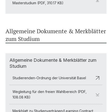
Masterstudium (PDF, 310.17 KB)
Allgemeine Dokumente & Merkblätter
zum Studium
Allgemeine Dokumente & Merkblätter zum
Studium
Studierenden-Ordnung der Universität Basel
Wegleitung für den freien Wahlbereich (PDF,
108.08 KB)
Merkblatt zu Studienverträgen/Learning Contract