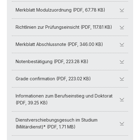
Merkblatt Modulzuordnung (PDF, 67.78 KB)
Richtlinien zur Prüfungseinsicht (PDF, 117.81 KB)
Merkblatt Abschlussnote (PDF, 346.00 KB)
Notenbestätigung (PDF, 223.28 KB)
Grade confirmation (PDF, 223.02 KB)
Informationen zum Berufseinstieg und Doktorat
(PDF, 39.25 KB)
Dienstverschiebungsgesuch im Studium
(Militärdienst)* (PDF, 1.71 MB)