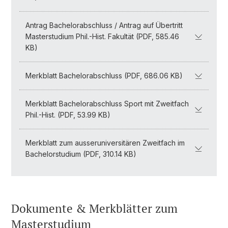
Antrag Bachelorabschluss / Antrag auf Übertritt
Masterstudium Phil.-Hist. Fakultät (PDF, 585.46
KB)
Merkblatt Bachelorabschluss (PDF, 686.06 KB)
Merkblatt Bachelorabschluss Sport mit Zweitfach
Phil.-Hist. (PDF, 53.99 KB)
Merkblatt zum ausseruniversitären Zweitfach im
Bachelorstudium (PDF, 310.14 KB)
Dokumente & Merkblätter zum
Masterstudium