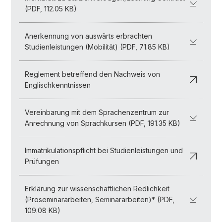
(PDF, 112.05 KB)
Anerkennung von auswärts erbrachten
Studienleistungen (Mobilität) (PDF, 71.85 KB)
Reglement betreffend den Nachweis von
Englischkenntnissen
Vereinbarung mit dem Sprachenzentrum zur
Anrechnung von Sprachkursen (PDF, 191.35 KB)
Immatrikulationspflicht bei Studienleistungen und
Prüfungen
Erklärung zur wissenschaftlichen Redlichkeit
(Proseminararbeiten, Seminararbeiten)* (PDF,
109.08 KB)