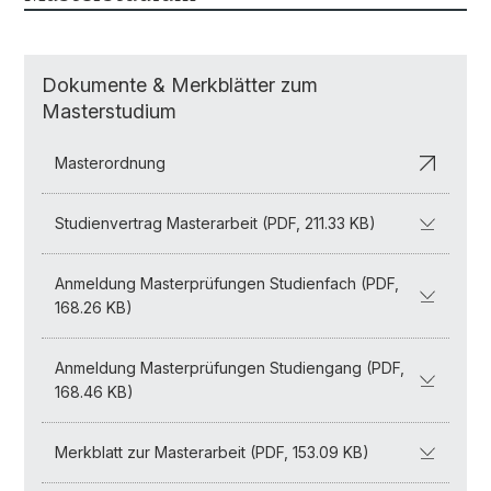
Dokumente & Merkblätter zum
Masterstudium
Masterordnung
Studienvertrag Masterarbeit (PDF, 211.33 KB)
Anmeldung Masterprüfungen Studienfach (PDF,
168.26 KB)
Anmeldung Masterprüfungen Studiengang (PDF,
168.46 KB)
Merkblatt zur Masterarbeit (PDF, 153.09 KB)