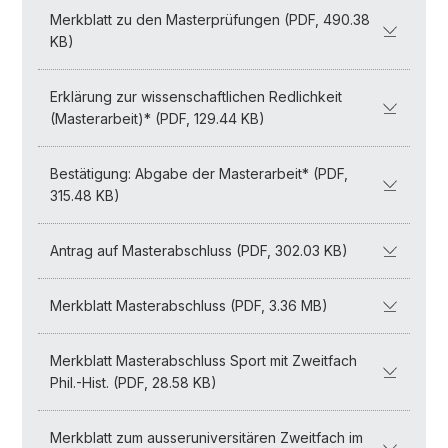
Merkblatt zu den Masterprüfungen (PDF, 490.38
KB)
Erklärung zur wissenschaftlichen Redlichkeit
(Masterarbeit)* (PDF, 129.44 KB)
Bestätigung: Abgabe der Masterarbeit* (PDF,
315.48 KB)
Antrag auf Masterabschluss (PDF, 302.03 KB)
Merkblatt Masterabschluss (PDF, 3.36 MB)
Merkblatt Masterabschluss Sport mit Zweitfach
Phil.-Hist. (PDF, 28.58 KB)
Merkblatt zum ausseruniversitären Zweitfach im