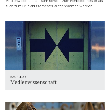
Medienwissenschaft kann sowohl zum Herbstsemester als
auch zum Frühjahrssemester aufgenommen werden.
BACHELOR
Medienwissenschaft