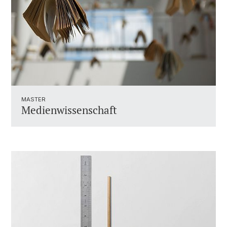
MASTER
Medienwissenschaft