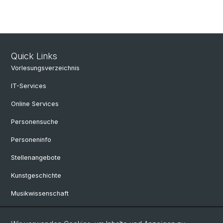
Quick Links
Vorlesungsverzeichnis
IT-Services
Online Services
Personensuche
Personeninfo
Stellenangebote
Kunstgeschichte
Musikwissenschaft
Philosophie