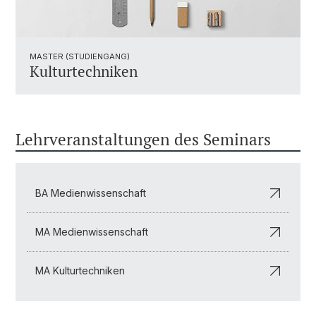
MASTER (STUDIENGANG)
Kulturtechniken
Lehrveranstaltungen des Seminars
BA Medienwissenschaft
MA Medienwissenschaft
MA Kulturtechniken