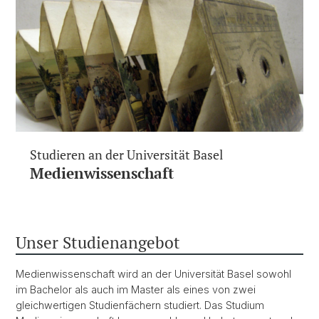
Studieren an der Universität Basel
Medienwissenschaft
Unser Studienangebot
Medienwissenschaft wird an der Universität Basel sowohl
im Bachelor als auch im Master als eines von zwei
gleichwertigen Studienfächern studiert. Das Studium