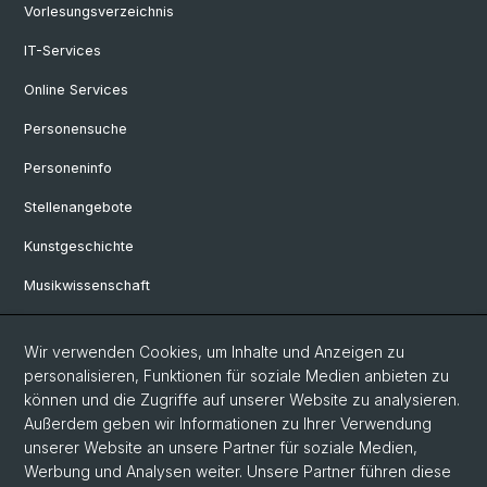
Vorlesungsverzeichnis
IT-Services
Online Services
Personensuche
Personeninfo
Stellenangebote
Kunstgeschichte
Musikwissenschaft
Philosophie
Wir verwenden Cookies, um Inhalte und Anzeigen zu
personalisieren, Funktionen für soziale Medien anbieten zu
Social Media
können und die Zugriffe auf unserer Website zu analysieren.
Außerdem geben wir Informationen zu Ihrer Verwendung
Twitter
unserer Website an unsere Partner für soziale Medien,
Werbung und Analysen weiter. Unsere Partner führen diese