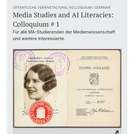
ÖFFENTLICHE VERANSTALTUNG, KOLLOQUIUM / SEMINAR
Media Studies and AI Literacies:
Colloquium # 1
Für alle MA-Studierenden der Medienwissenschaft
und weitere Interessierte.