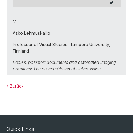
Mit:
Asko Lehmuskallio
Professor of Visual Studies, Tampere University,
Finnland
Bodies, passport documents and automated imaging
practices: The co-constitution of skilled vision
Zurück
Quick Links