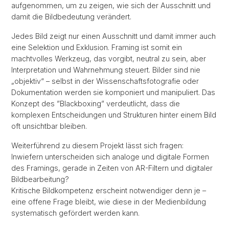
aufgenommen, um zu zeigen, wie sich der Ausschnitt und
damit die Bildbedeutung verändert.
Jedes Bild zeigt nur einen Ausschnitt und damit immer auch
eine Selektion und Exklusion. Framing ist somit ein
machtvolles Werkzeug, das vorgibt, neutral zu sein, aber
Interpretation und Wahrnehmung steuert. Bilder sind nie
„objektiv“ – selbst in der Wissenschaftsfotografie oder
Dokumentation werden sie komponiert und manipuliert. Das
Konzept des ”Blackboxing” verdeutlicht, dass die
komplexen Entscheidungen und Strukturen hinter einem Bild
oft unsichtbar bleiben.
Weiterführend zu diesem Projekt lässt sich fragen:
Inwiefern unterscheiden sich analoge und digitale Formen
des Framings, gerade in Zeiten von AR-Filtern und digitaler
Bildbearbeitung?
Kritische Bildkompetenz erscheint notwendiger denn je –
eine offene Frage bleibt, wie diese in der Medienbildung
systematisch gefördert werden kann.