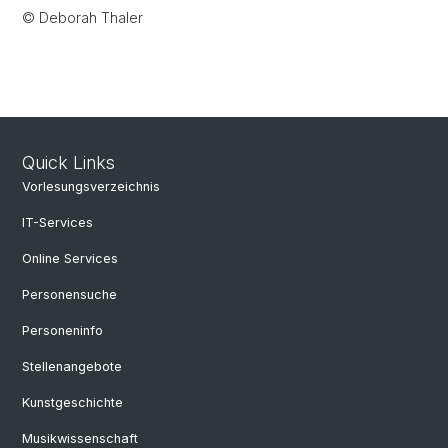
© Deborah Thaler
Quick Links
Vorlesungsverzeichnis
IT-Services
Online Services
Personensuche
Personeninfo
Stellenangebote
Kunstgeschichte
Musikwissenschaft