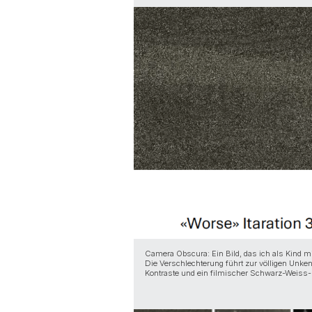
Camera Obscura: Ein Bild, das ich als Kind 
Die Verschlechterung führt zur völligen Unkenn
Kontraste und ein filmischer Schwarz-Weiss-L