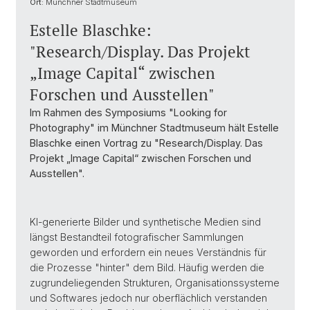
Ort:
Münchner Stadtmuseum
Estelle Blaschke:
"Research/Display. Das Projekt
„Image Capital“ zwischen
Forschen und Ausstellen"
Im Rahmen des Symposiums "Looking for
Photography" im Münchner Stadtmuseum hält Estelle
Blaschke einen Vortrag zu "Research/Display. Das
Projekt „Image Capital“ zwischen Forschen und
Ausstellen".
KI-generierte Bilder und synthetische Medien sind
längst Bestandteil fotografischer Sammlungen
geworden und erfordern ein neues Verständnis für
die Prozesse "hinter" dem Bild. Häufig werden die
zugrundeliegenden Strukturen, Organisationssysteme
und Softwares jedoch nur oberflächlich verstanden