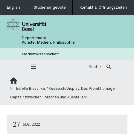
English
Studienangebote
Kontakt & Öffnungszeiten
Departement
Künste, Medien, Philosophie
Medienwissenschaft
Suche
Estelle Blaschke: "Research/Display. Das Projekt „Image
Capital“ zwischen Forschen und Ausstellen"
27
MAI 2022