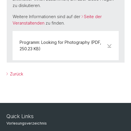
zu diskutieren.
Weitere Informationen sind auf der
Seite der
Veranstaltenden
zu finden.
Programm: Looking for Photography (PDF,
250.23 KB)
Zurück
Quick Links
Vorlesungsverzeichnis